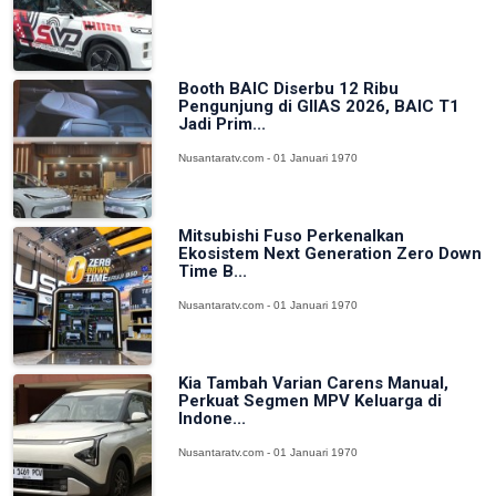
Booth BAIC Diserbu 12 Ribu
Pengunjung di GIIAS 2026, BAIC T1
Jadi Prim...
Nusantaratv.com - 01 Januari 1970
Mitsubishi Fuso Perkenalkan
Ekosistem Next Generation Zero Down
Time B...
Nusantaratv.com - 01 Januari 1970
Kia Tambah Varian Carens Manual,
Perkuat Segmen MPV Keluarga di
Indone...
Nusantaratv.com - 01 Januari 1970