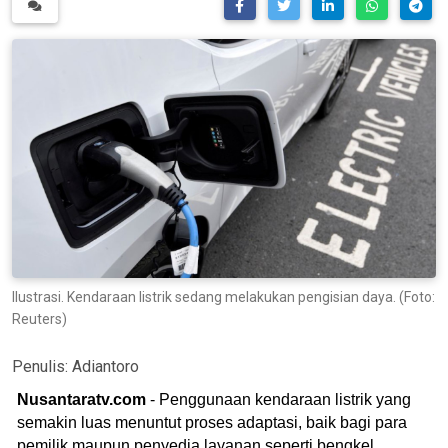
Ilustrasi. Kendaraan listrik sedang melakukan pengisian daya. (Foto:
Reuters)
Penulis:
Adiantoro
Nusantaratv.com
- Penggunaan kendaraan listrik yang
semakin luas menuntut proses adaptasi, baik bagi para
pemilik maupun penyedia layanan seperti bengkel.