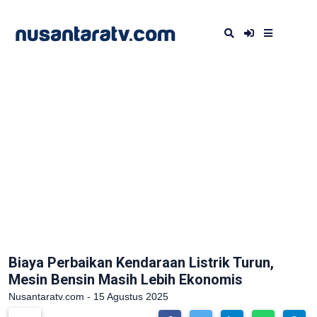
Biaya Perbaikan Kendaraan Listrik Turun,
Mesin Bensin Masih Lebih Ekonomis
Nusantaratv.com - 15 Agustus 2025