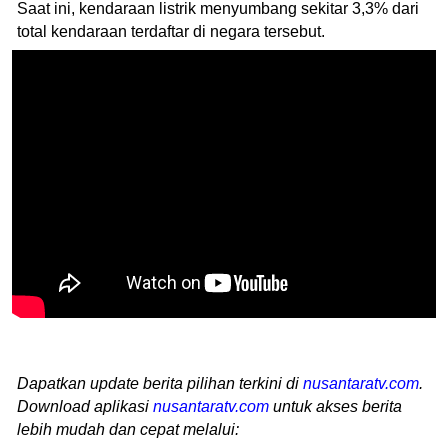
Saat ini, kendaraan listrik menyumbang sekitar 3,3% dari
total kendaraan terdaftar di negara tersebut.
Dapatkan update berita pilihan terkini di
nusantaratv.com
.
Download aplikasi
nusantaratv.com
untuk akses berita
lebih mudah dan cepat melalui: