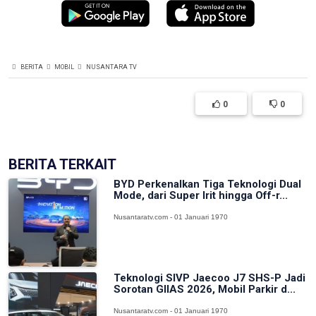
BERITA
MOBIL
NUSANTARA TV
0
0
BERITA TERKAIT
BYD Perkenalkan Tiga Teknologi Dual
Mode, dari Super Irit hingga Off-r...
Nusantaratv.com - 01 Januari 1970
Teknologi SIVP Jaecoo J7 SHS-P Jadi
Sorotan GIIAS 2026, Mobil Parkir d...
Nusantaratv.com - 01 Januari 1970