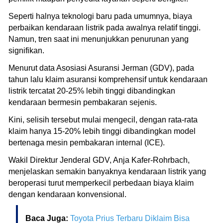
Seperti halnya teknologi baru pada umumnya, biaya
perbaikan kendaraan listrik pada awalnya relatif tinggi.
Namun, tren saat ini menunjukkan penurunan yang
signifikan.
Menurut data Asosiasi Asuransi Jerman (GDV), pada
tahun lalu klaim asuransi komprehensif untuk kendaraan
listrik tercatat 20-25% lebih tinggi dibandingkan
kendaraan bermesin pembakaran sejenis.
Kini, selisih tersebut mulai mengecil, dengan rata-rata
klaim hanya 15-20% lebih tinggi dibandingkan model
bertenaga mesin pembakaran internal (ICE).
Wakil Direktur Jenderal GDV, Anja Kafer-Rohrbach,
menjelaskan semakin banyaknya kendaraan listrik yang
beroperasi turut memperkecil perbedaan biaya klaim
dengan kendaraan konvensional.
Baca Juga:
Toyota Prius Terbaru Diklaim Bisa