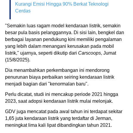
Kurangi Emisi Hingga 90% Berkat Teknologi
Cerdas
"Semakin luas ragam model kendaraan listrik, semakin
besar pula basis pelanggannya. Di sisi lain, bengkel dan
berbagai layanan pendukung kini memiliki pengalaman
yang lebih dalam menangani kerusakan pada mobil
listrik," ujarnya, seperti dikutip dari
Carscoops
, Jumat
(15/8/2025).
Dia menambahkan perkembangan ini mendorong
penurunan biaya perbaikan seiring kendaraan listrik
menjadi bagian dari "kenormalan baru".
Perlu dicatat, studi ini mencakup periode 2021 hingga
2023, saat adopsi kendaraan listrik mulai melonjak.
GDV juga mencatat pada awal tahun ini terdapat sekitar
1,65 juta kendaraan listrik yang terdaftar di Jerman,
meningkat lima kali lipat dibandingkan tahun 2021.