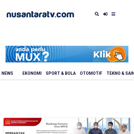
NEWS
EKONOMI
SPORT & BOLA
OTOMOTIF
TEKNO & SAI