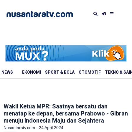
NEWS
EKONOMI
SPORT & BOLA
OTOMOTIF
TEKNO & SAI
Wakil Ketua MPR: Saatnya bersatu dan
menatap ke depan, bersama Prabowo - Gibran
menuju Indonesia Maju dan Sejahtera
Nusantaratv.com - 24 April 2024