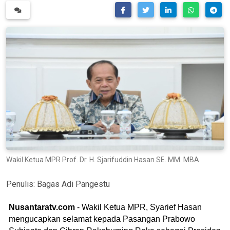
Wakil Ketua MPR Prof. Dr. H. Sjarifuddin Hasan SE. MM. MBA
Penulis:
Bagas Adi Pangestu
Nusantaratv.com
- Wakil Ketua MPR, Syarief Hasan
mengucapkan selamat kepada Pasangan Prabowo