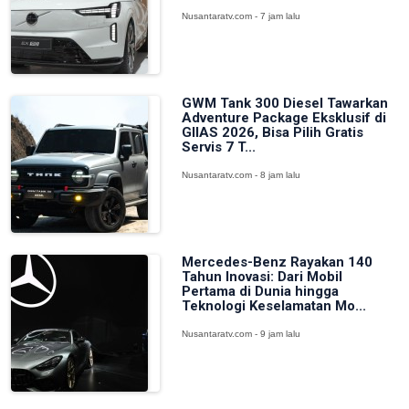
Nusantaratv.com - 7 jam lalu
GWM Tank 300 Diesel Tawarkan
Adventure Package Eksklusif di
GIIAS 2026, Bisa Pilih Gratis
Servis 7 T...
Nusantaratv.com - 8 jam lalu
Mercedes-Benz Rayakan 140
Tahun Inovasi: Dari Mobil
Pertama di Dunia hingga
Teknologi Keselamatan Mo...
Nusantaratv.com - 9 jam lalu