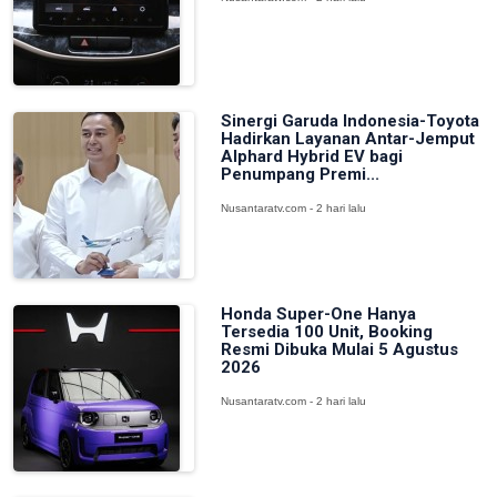
Sinergi Garuda Indonesia-Toyota
Hadirkan Layanan Antar-Jemput
Alphard Hybrid EV bagi
Penumpang Premi...
Nusantaratv.com - 2 hari lalu
Honda Super-One Hanya
Tersedia 100 Unit, Booking
Resmi Dibuka Mulai 5 Agustus
2026
Nusantaratv.com - 2 hari lalu