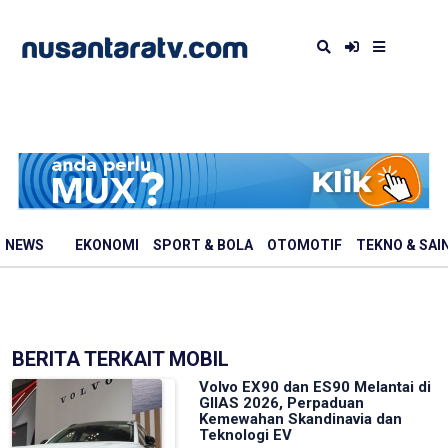
NEWS
EKONOMI
SPORT & BOLA
OTOMOTIF
TEKNO & SAI
BERITA TERKAIT MOBIL
Volvo EX90 dan ES90 Melantai di
GIIAS 2026, Perpaduan
Kemewahan Skandinavia dan
Teknologi EV