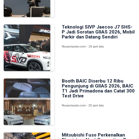
Teknologi SIVP Jaecoo J7 SHS-
P Jadi Sorotan GIIAS 2026, Mobil
Parkir dan Datang Sendiri
Nusantaratv.com - 19 jam lalu
Booth BAIC Diserbu 12 Ribu
Pengunjung di GIIAS 2026, BAIC
T1 Jadi Primadona dan Catat 300
Test Drive
Nusantaratv.com - 20 jam lalu
Mitsubishi Fuso Perkenalkan