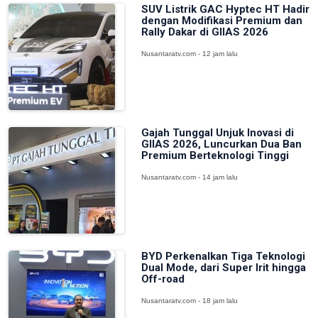
SUV Listrik GAC Hyptec HT Hadir
dengan Modifikasi Premium dan
Rally Dakar di GIIAS 2026
Nusantaratv.com - 12 jam lalu
Gajah Tunggal Unjuk Inovasi di
GIIAS 2026, Luncurkan Dua Ban
Premium Berteknologi Tinggi
Nusantaratv.com - 14 jam lalu
BYD Perkenalkan Tiga Teknologi
Dual Mode, dari Super Irit hingga
Off-road
Nusantaratv.com - 18 jam lalu