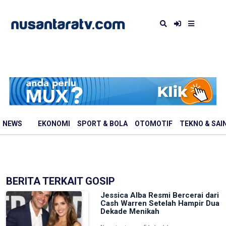
NEWS
EKONOMI
SPORT & BOLA
OTOMOTIF
TEKNO & SAI
BERITA TERKAIT GOSIP
Jessica Alba Resmi Bercerai dari
Cash Warren Setelah Hampir Dua
Dekade Menikah