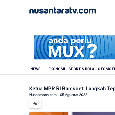
NEWS
EKONOMI
SPORT & BOLA
OTOMOTI
Ketua MPR RI Bamsoet: Langkah Tep
Nusantaratv.com - 05 Agustus 2022