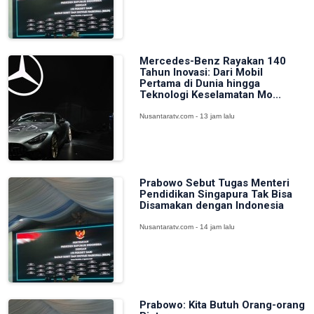
Mercedes-Benz Rayakan 140
Tahun Inovasi: Dari Mobil
Pertama di Dunia hingga
Teknologi Keselamatan Mo...
Nusantaratv.com - 13 jam lalu
Prabowo Sebut Tugas Menteri
Pendidikan Singapura Tak Bisa
Disamakan dengan Indonesia
Nusantaratv.com - 14 jam lalu
Prabowo: Kita Butuh Orang-orang