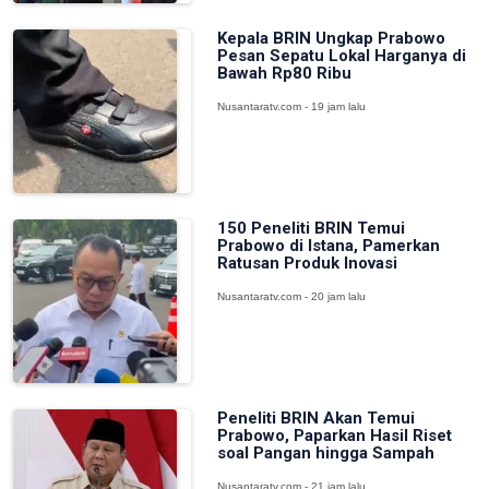
Kepala BRIN Ungkap Prabowo
Pesan Sepatu Lokal Harganya di
Bawah Rp80 Ribu
Nusantaratv.com - 19 jam lalu
150 Peneliti BRIN Temui
Prabowo di Istana, Pamerkan
Ratusan Produk Inovasi
Nusantaratv.com - 20 jam lalu
Peneliti BRIN Akan Temui
Prabowo, Paparkan Hasil Riset
soal Pangan hingga Sampah
Nusantaratv.com - 21 jam lalu