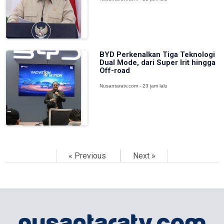
BYD Perkenalkan Tiga Teknologi
Dual Mode, dari Super Irit hingga
Off-road
Nusantaratv.com - 23 jam lalu
« Previous
Next »