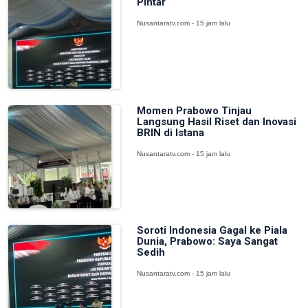
Pintar
Nusantaratv.com - 15 jam lalu
Momen Prabowo Tinjau
Langsung Hasil Riset dan Inovasi
BRIN di Istana
Nusantaratv.com - 15 jam lalu
Soroti Indonesia Gagal ke Piala
Dunia, Prabowo: Saya Sangat
Sedih
Nusantaratv.com - 15 jam lalu