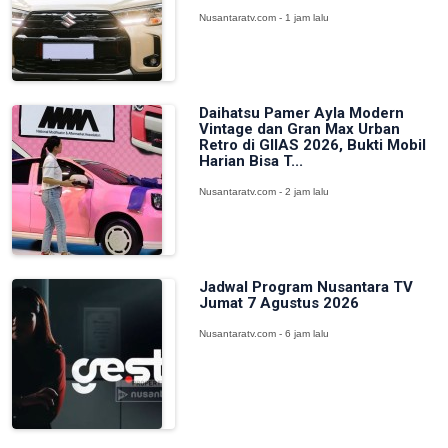
Nusantaratv.com - 1 jam lalu
Daihatsu Pamer Ayla Modern
Vintage dan Gran Max Urban
Retro di GIIAS 2026, Bukti Mobil
Harian Bisa T...
Nusantaratv.com - 2 jam lalu
Jadwal Program Nusantara TV
Jumat 7 Agustus 2026
Nusantaratv.com - 6 jam lalu