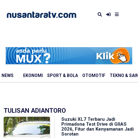
NEWS
EKONOMI
SPORT & BOLA
OTOMOTIF
TEKNO & SAI
TULISAN ADIANTORO
Suzuki XL7 Terbaru Jadi
Primadona Test Drive di GIIAS
2026, Fitur dan Kenyamanan Jadi
Sorotan