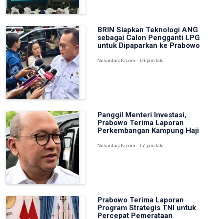
BRIN Siapkan Teknologi ANG
sebagai Calon Pengganti LPG
untuk Dipaparkan ke Prabowo
Nusantaratv.com - 16 jam lalu
Panggil Menteri Investasi,
Prabowo Terima Laporan
Perkembangan Kampung Haji
Nusantaratv.com - 17 jam lalu
Prabowo Terima Laporan
Program Strategis TNI untuk
Percepat Pemerataan