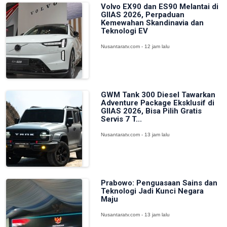
Volvo EX90 dan ES90 Melantai di
GIIAS 2026, Perpaduan
Kemewahan Skandinavia dan
Teknologi EV
Nusantaratv.com - 12 jam lalu
GWM Tank 300 Diesel Tawarkan
Adventure Package Eksklusif di
GIIAS 2026, Bisa Pilih Gratis
Servis 7 T...
Nusantaratv.com - 13 jam lalu
Prabowo: Penguasaan Sains dan
Teknologi Jadi Kunci Negara
Maju
Nusantaratv.com - 13 jam lalu