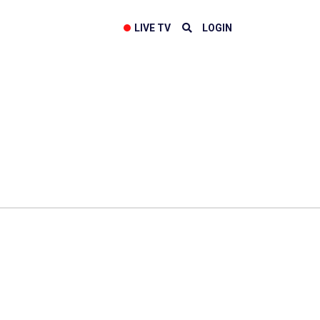
LIVE TV
LOGIN