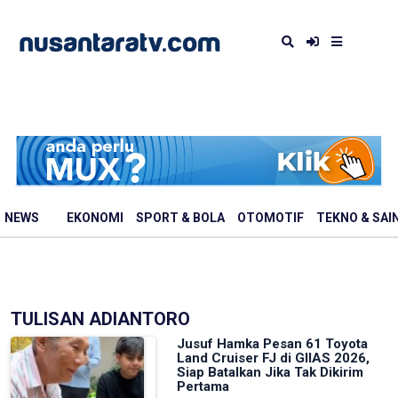
NEWS
EKONOMI
SPORT & BOLA
OTOMOTIF
TEKNO & SAI
TULISAN ADIANTORO
Jusuf Hamka Pesan 61 Toyota
Land Cruiser FJ di GIIAS 2026,
Siap Batalkan Jika Tak Dikirim
Pertama