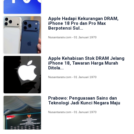
Apple Hadapi Kekurangan DRAM,
iPhone 18 Pro dan Pro Max
Berpotensi Sul...
Nusantaratv.com - 01 Januari 1970
Apple Kehabisan Stok DRAM Jelang
iPhone 18, Tawaran Harga Murah
Ditola...
Nusantaratv.com - 01 Januari 1970
Prabowo: Penguasaan Sains dan
Teknologi Jadi Kunci Negara Maju
Nusantaratv.com - 01 Januari 1970