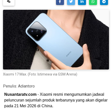
Xiaomi 17 Max. (Foto: Istimewa via GSM Arena)
Penulis:
Adiantoro
Nusantaratv.com
- Xiaomi resmi mengumumkan jadwal
peluncuran sejumlah produk terbarunya yang akan digelar
pada 21 Mei 2026 di China.