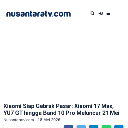
Xiaomi Siap Gebrak Pasar: Xiaomi 17 Max,
YU7 GT hingga Band 10 Pro Meluncur 21 Mei
Nusantaratv.com - 18 Mei 2026