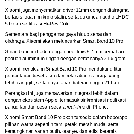
Xiaomi juga menyematkan driver 11mm dengan diafragma
berlapis logam mikrokristalin, serta dukungan audio LHDC
5.0 dan sertifikasi Hi-Res Gold.
Sementara bagi penggemar gaya hidup sehat dan
olahraga, Xiaomi akan meluncurkan Smart Band 10 Pro.
Smart band ini hadir dengan bodi tipis 9,7 mm berbahan
paduan aluminium ringan dengan berat hanya 21,6 gram.
Xiaomi mengklaim Smart Band 10 Pro mendukung fitur
pemantauan kesehatan dan pelacakan olahraga yang
lebih canggih, serta daya tahan baterai hingga 21 hari.
Perangkat ini juga menawarkan integrasi lebih dalam
dengan ekosistem Apple, termasuk sinkronisasi notifikasi
panggilan dan pesan secara
real-time
di iPhone.
Xiaomi Smart Band 10 Pro akan tersedia dalam beberapa
pilihan warna seperti hitam, perak, merah muda, serta
kemungkinan varian putih, oranye, dan edisi keramik