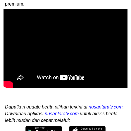
premium.
Dapatkan update berita pilihan terkini di
nusantaratv.com
.
Download aplikasi
nusantaratv.com
untuk akses berita
lebih mudah dan cepat melalui: