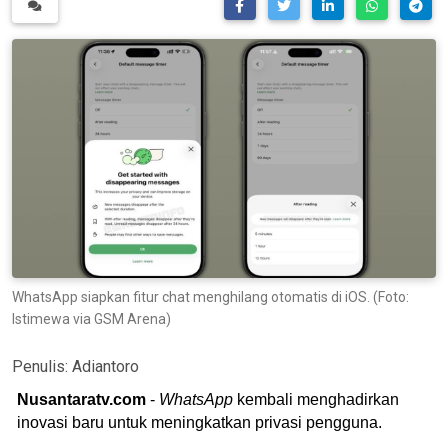
WhatsApp siapkan fitur chat menghilang otomatis di iOS. (Foto:
Istimewa via GSM Arena)
Penulis:
Adiantoro
Nusantaratv.com
-
WhatsApp
kembali menghadirkan
inovasi baru untuk meningkatkan privasi pengguna.