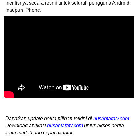
merilisnya secara resmi untuk seluruh pengguna Android
maupun iPhone.
Dapatkan update berita pilihan terkini di
nusantaratv.com
.
Download aplikasi
nusantaratv.com
untuk akses berita
lebih mudah dan cepat melalui: