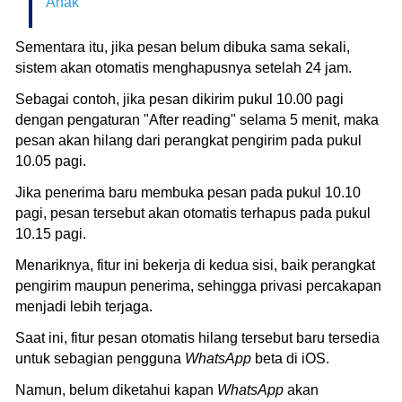
Anak
Sementara itu, jika pesan belum dibuka sama sekali,
sistem akan otomatis menghapusnya setelah 24 jam.
Sebagai contoh, jika pesan dikirim pukul 10.00 pagi
dengan pengaturan "After reading" selama 5 menit, maka
pesan akan hilang dari perangkat pengirim pada pukul
10.05 pagi.
Jika penerima baru membuka pesan pada pukul 10.10
pagi, pesan tersebut akan otomatis terhapus pada pukul
10.15 pagi.
Menariknya, fitur ini bekerja di kedua sisi, baik perangkat
pengirim maupun penerima, sehingga privasi percakapan
menjadi lebih terjaga.
Saat ini, fitur pesan otomatis hilang tersebut baru tersedia
untuk sebagian pengguna
WhatsApp
beta di iOS.
Namun, belum diketahui kapan
WhatsApp
akan