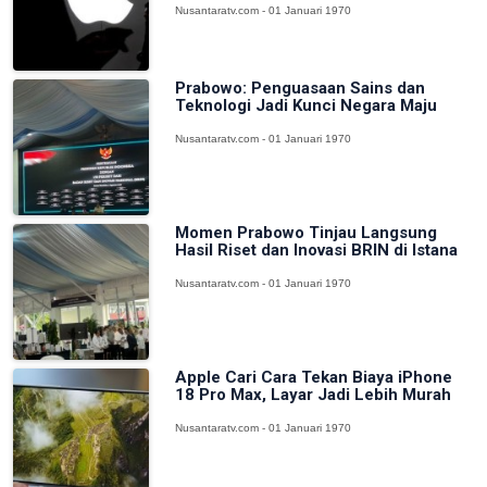
Nusantaratv.com - 01 Januari 1970
Prabowo: Penguasaan Sains dan
Teknologi Jadi Kunci Negara Maju
Nusantaratv.com - 01 Januari 1970
Momen Prabowo Tinjau Langsung
Hasil Riset dan Inovasi BRIN di Istana
Nusantaratv.com - 01 Januari 1970
Apple Cari Cara Tekan Biaya iPhone
18 Pro Max, Layar Jadi Lebih Murah
Nusantaratv.com - 01 Januari 1970