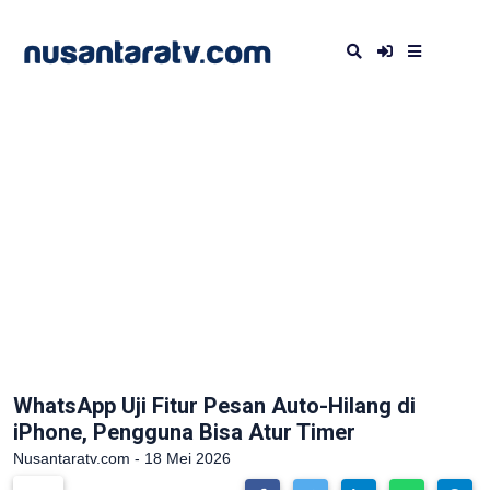
WhatsApp Uji Fitur Pesan Auto-Hilang di
iPhone, Pengguna Bisa Atur Timer
Nusantaratv.com - 18 Mei 2026