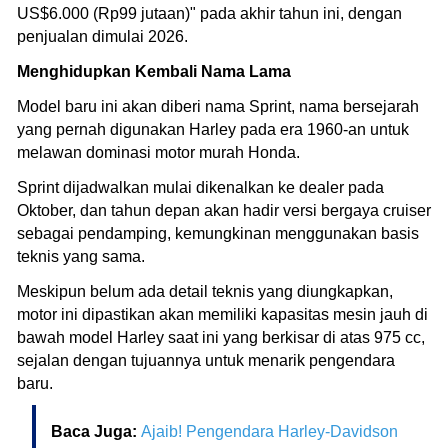
US$6.000 (Rp99 jutaan)" pada akhir tahun ini, dengan
penjualan dimulai 2026.
Menghidupkan Kembali Nama Lama
Model baru ini akan diberi nama Sprint, nama bersejarah
yang pernah digunakan Harley pada era 1960-an untuk
melawan dominasi motor murah Honda.
Sprint dijadwalkan mulai dikenalkan ke dealer pada
Oktober, dan tahun depan akan hadir versi bergaya cruiser
sebagai pendamping, kemungkinan menggunakan basis
teknis yang sama.
Meskipun belum ada detail teknis yang diungkapkan,
motor ini dipastikan akan memiliki kapasitas mesin jauh di
bawah model Harley saat ini yang berkisar di atas 975 cc,
sejalan dengan tujuannya untuk menarik pengendara
baru.
Baca Juga:
Ajaib! Pengendara Harley-Davidson