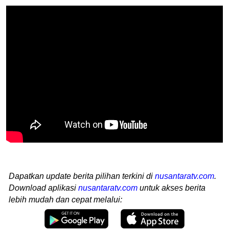
Dapatkan update berita pilihan terkini di
nusantaratv.com
.
Download aplikasi
nusantaratv.com
untuk akses berita
lebih mudah dan cepat melalui: