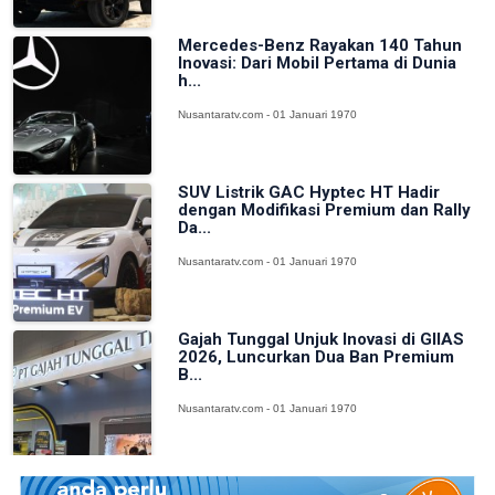
Mercedes-Benz Rayakan 140 Tahun
Inovasi: Dari Mobil Pertama di Dunia
h...
Nusantaratv.com - 01 Januari 1970
SUV Listrik GAC Hyptec HT Hadir
dengan Modifikasi Premium dan Rally
Da...
Nusantaratv.com - 01 Januari 1970
Gajah Tunggal Unjuk Inovasi di GIIAS
2026, Luncurkan Dua Ban Premium
B...
Nusantaratv.com - 01 Januari 1970