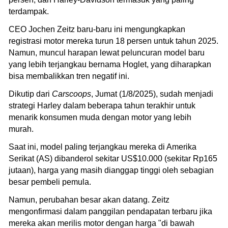
terdampak.
CEO Jochen Zeitz baru-baru ini mengungkapkan
registrasi motor mereka turun 18 persen untuk tahun 2025.
Namun, muncul harapan lewat peluncuran model baru
yang lebih terjangkau bernama Hoglet, yang diharapkan
bisa membalikkan tren negatif ini.
Dikutip dari
Carscoops
, Jumat (1/8/2025), sudah menjadi
strategi Harley dalam beberapa tahun terakhir untuk
menarik konsumen muda dengan motor yang lebih
murah.
Saat ini, model paling terjangkau mereka di Amerika
Serikat (AS) dibanderol sekitar US$10.000 (sekitar Rp165
jutaan), harga yang masih dianggap tinggi oleh sebagian
besar pembeli pemula.
Namun, perubahan besar akan datang. Zeitz
mengonfirmasi dalam panggilan pendapatan terbaru jika
mereka akan merilis motor dengan harga "di bawah