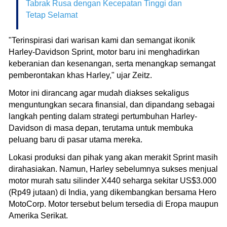
Tabrak Rusa dengan Kecepatan Tinggi dan
Tetap Selamat
"Terinspirasi dari warisan kami dan semangat ikonik
Harley-Davidson Sprint, motor baru ini menghadirkan
keberanian dan kesenangan, serta menangkap semangat
pemberontakan khas Harley," ujar Zeitz.
Motor ini dirancang agar mudah diakses sekaligus
menguntungkan secara finansial, dan dipandang sebagai
langkah penting dalam strategi pertumbuhan Harley-
Davidson di masa depan, terutama untuk membuka
peluang baru di pasar utama mereka.
Lokasi produksi dan pihak yang akan merakit Sprint masih
dirahasiakan. Namun, Harley sebelumnya sukses menjual
motor murah satu silinder X440 seharga sekitar US$3.000
(Rp49 jutaan) di India, yang dikembangkan bersama Hero
MotoCorp. Motor tersebut belum tersedia di Eropa maupun
Amerika Serikat.