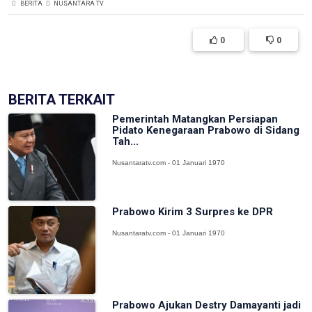
BERITA
NUSANTARA TV
0
0
BERITA TERKAIT
Pemerintah Matangkan Persiapan
Pidato Kenegaraan Prabowo di Sidang
Tah...
Nusantaratv.com - 01 Januari 1970
Prabowo Kirim 3 Surpres ke DPR
Nusantaratv.com - 01 Januari 1970
Prabowo Ajukan Destry Damayanti jadi