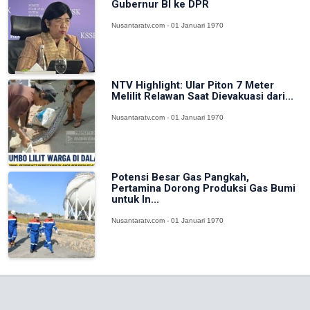
Gubernur BI ke DPR
Nusantaratv.com - 01 Januari 1970
NTV Highlight: Ular Piton 7 Meter
Melilit Relawan Saat Dievakuasi dari...
Nusantaratv.com - 01 Januari 1970
Potensi Besar Gas Pangkah,
Pertamina Dorong Produksi Gas Bumi
untuk In...
Nusantaratv.com - 01 Januari 1970