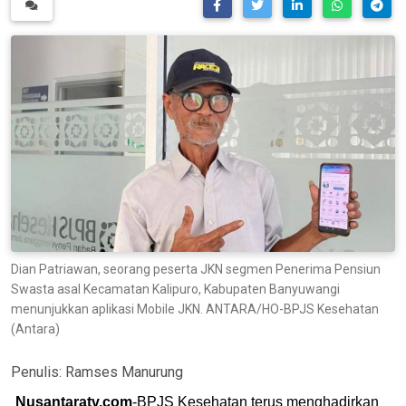
Dian Patriawan, seorang peserta JKN segmen Penerima Pensiun
Swasta asal Kecamatan Kalipuro, Kabupaten Banyuwangi
menunjukkan aplikasi Mobile JKN. ANTARA/HO-BPJS Kesehatan
(Antara)
Penulis:
Ramses Manurung
Nusantaratv.com
-BPJS Kesehatan terus menghadirkan