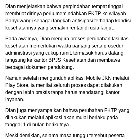
Dian menjelaskan bahwa perpindahan tempat tinggal
membuat dirinya perlu memindahkan FKTP ke wilayah
Banyuwangi sebagai langkah antisipasi terhadap kondisi
kesehatannya yang semakin rentan di usia lanjut.
Pada awalnya, Dian mengira proses perubahan fasilitas
kesehatan memerlukan waktu panjang serta prosedur
administrasi yang cukup rumit, termasuk harus datang
langsung ke kantor BPJS Kesehatan dan membawa
berbagai dokumen pendukung.
Namun setelah mengunduh aplikasi Mobile JKN melalui
Play Store, ia menilai seluruh proses dapat dilakukan
dengan lebih praktis tanpa harus mendatangi kantor
layanan.
Dian juga menyampaikan bahwa perubahan FKTP yang
dilakukan melalui aplikasi akan mulai berlaku pada
tanggal 1 di bulan berikutnya.
Meski demikian, selama masa tunggu tersebut peserta