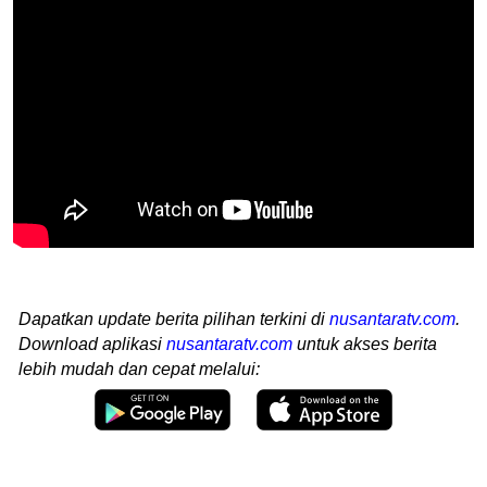
Dapatkan update berita pilihan terkini di
nusantaratv.com
.
Download aplikasi
nusantaratv.com
untuk akses berita
lebih mudah dan cepat melalui: