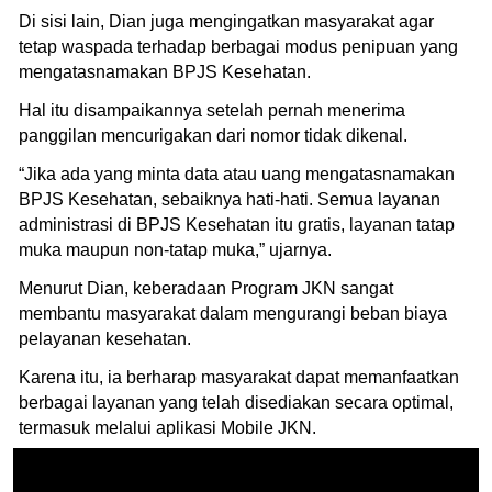
Di sisi lain, Dian juga mengingatkan masyarakat agar
tetap waspada terhadap berbagai modus penipuan yang
mengatasnamakan BPJS Kesehatan.
Hal itu disampaikannya setelah pernah menerima
panggilan mencurigakan dari nomor tidak dikenal.
‎“Jika ada yang minta data atau uang mengatasnamakan
BPJS Kesehatan, sebaiknya hati-hati. Semua layanan
administrasi di BPJS Kesehatan itu gratis, layanan tatap
muka maupun non-tatap muka,” ujarnya.
Menurut Dian, keberadaan Program JKN sangat
membantu masyarakat dalam mengurangi beban biaya
pelayanan kesehatan.
Karena itu, ia berharap masyarakat dapat memanfaatkan
berbagai layanan yang telah disediakan secara optimal,
termasuk melalui aplikasi Mobile JKN.