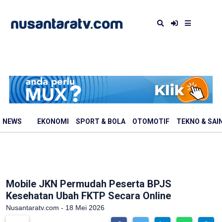
NEWS
EKONOMI
SPORT & BOLA
OTOMOTIF
TEKNO & SAI
Mobile JKN Permudah Peserta BPJS
Kesehatan Ubah FKTP Secara Online
Nusantaratv.com - 18 Mei 2026