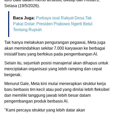
Selasa (19/5/2026).
Baca Juga:
Purbaya soal Rakyat Desa Tak
Pakai Dolar: Presiden Prabowo Ngerti Betul
Tentang Rupiah
Tak hanya melakukan pengurangan pegawai, Meta juga
akan memindahkan sekitar 7.000 karyawan ke berbagai
inisiatif baru yang berfokus pada pengembangan AI.
Selain itu, sejumlah posisi manajerial akan dihapus untuk
menciptakan organisasi yang lebih ramping dan cepat
bergerak.
Menurut Gale, Meta kini mulai menerapkan struktur kerja
baru berbasis tim kecil atau pod yang dinilai lebih fleksibel
dan memiliki tanggung jawab lebih besar dalam
pengembangan produk berbasis AI.
"Kami percaya struktur yang lebih datar akan