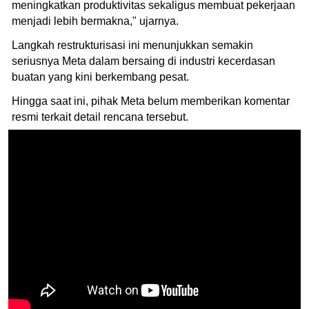
meningkatkan produktivitas sekaligus membuat pekerjaan
menjadi lebih bermakna," ujarnya.
Langkah restrukturisasi ini menunjukkan semakin
seriusnya Meta dalam bersaing di industri kecerdasan
buatan yang kini berkembang pesat.
Hingga saat ini, pihak Meta belum memberikan komentar
resmi terkait detail rencana tersebut.