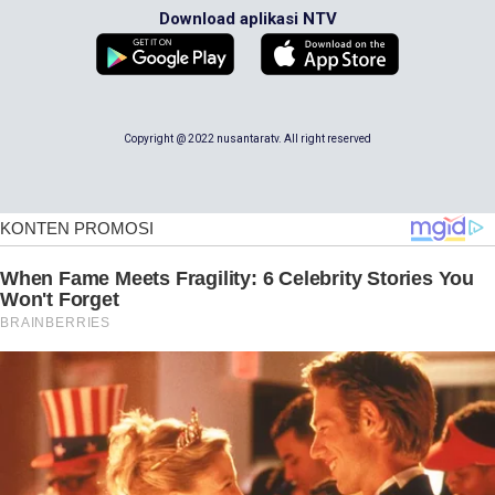
Download aplikasi NTV
Copyright @ 2022 nusantaratv. All right reserved