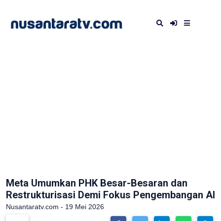
Meta Umumkan PHK Besar-Besaran dan
Restrukturisasi Demi Fokus Pengembangan AI
Nusantaratv.com - 19 Mei 2026