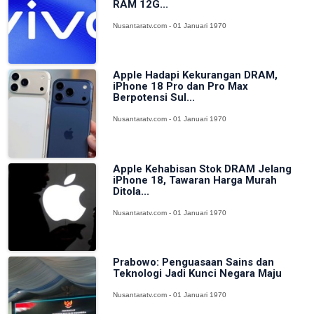
RAM 12G...
Nusantaratv.com - 01 Januari 1970
Apple Hadapi Kekurangan DRAM,
iPhone 18 Pro dan Pro Max
Berpotensi Sul...
Nusantaratv.com - 01 Januari 1970
Apple Kehabisan Stok DRAM Jelang
iPhone 18, Tawaran Harga Murah
Ditola...
Nusantaratv.com - 01 Januari 1970
Prabowo: Penguasaan Sains dan
Teknologi Jadi Kunci Negara Maju
Nusantaratv.com - 01 Januari 1970