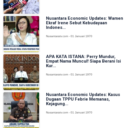
Nusantara Economic Updates: Wamen
Ekraf Irene Sebut Kebudayaan
Indones...
Nusantaratv.com - 01 Januari 1970
APA KATA ISTANA: Perry Mundur,
Empat Nama Muncul! Siapa Berani Isi
Kur...
Nusantaratv.com - 01 Januari 1970
Nusantara Economic Updates: Kasus
Dugaan TPPU Febrie Memanas,
Kejagung...
Nusantaratv.com - 01 Januari 1970