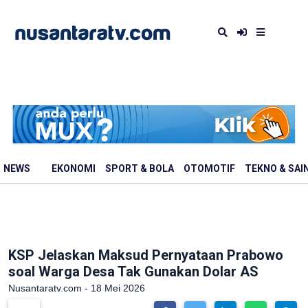
NEWS
EKONOMI
SPORT & BOLA
OTOMOTIF
TEKNO & SAI
KSP Jelaskan Maksud Pernyataan Prabowo
soal Warga Desa Tak Gunakan Dolar AS
Nusantaratv.com - 18 Mei 2026