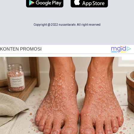
Copyright @ 2022 nusantaratv. All right reserved