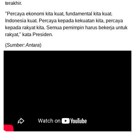
terakhir.
"Percaya ekonomi kita kuat, fundamental kita kuat.
Indonesia kuat. Percaya kepada kekuatan kita, percaya
kepada rakyat kita. Semua pemimpin harus bekerja untuk
rakyat," kata Presiden.
(
Sumber: Antara
)