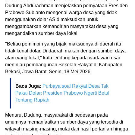
Dudung Abdurachman menjelaskan pernyataan Presiden
Prabowo Subianto mengenai warga desa yang tidak
menggunakan dolar AS dimaksudkan untuk
menggambarkan kemandirian masyarakat desa yang
mengandalkan sumber daya lokal.
"Beliau pemimpin yang bijak, maksudnya di daerah itu
tidak kenal dolar. Di daerah makan dengan sumber daya
alam yang lokal," kata Dudung kepada wartawan usai
meninjau pembangunan Sekolah Rakyat di Kabupaten
Bekasi, Jawa Barat, Senin, 18 Mei 2026.
Baca Juga:
Purbaya soal Rakyat Desa Tak
Pakai Dolar: Presiden Prabowo Ngerti Betul
Tentang Rupiah
Menurut Dudung, masyarakat di pedesaan pada
umumnya memanfaatkan sumber daya yang tersedia di
wilayah masing-masing, mulai dari hasil pertanian hingga