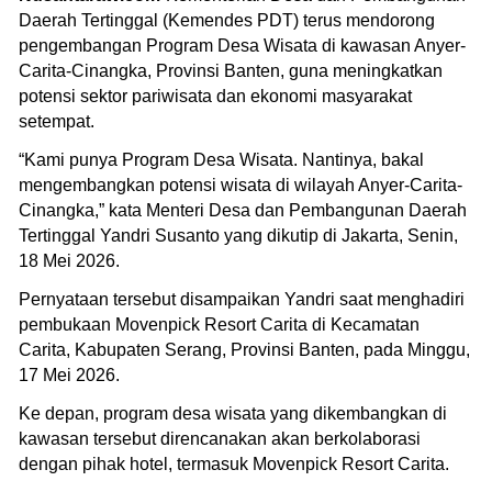
Daerah Tertinggal (Kemendes PDT) terus mendorong
pengembangan Program Desa Wisata di kawasan Anyer-
Carita-Cinangka, Provinsi Banten, guna meningkatkan
potensi sektor pariwisata dan ekonomi masyarakat
setempat.
‎“Kami punya Program Desa Wisata. Nantinya, bakal
mengembangkan potensi wisata di wilayah Anyer-Carita-
Cinangka,” kata Menteri Desa dan Pembangunan Daerah
Tertinggal Yandri Susanto yang dikutip di Jakarta, Senin,
18 Mei 2026.
Pernyataan tersebut disampaikan Yandri saat menghadiri
pembukaan Movenpick Resort Carita di Kecamatan
Carita, Kabupaten Serang, Provinsi Banten, pada Minggu,
17 Mei 2026.
Ke depan, program desa wisata yang dikembangkan di
kawasan tersebut direncanakan akan berkolaborasi
dengan pihak hotel, termasuk Movenpick Resort Carita.