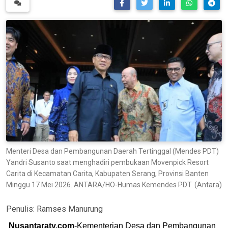
Menteri Desa dan Pembangunan Daerah Tertinggal (Mendes PDT)
Yandri Susanto saat menghadiri pembukaan Movenpick Resort
Carita di Kecamatan Carita, Kabupaten Serang, Provinsi Banten
Minggu 17 Mei 2026. ANTARA/HO-Humas Kemendes PDT. (Antara)
Penulis:
Ramses Manurung
Nusantaratv.com
-Kementerian Desa dan Pembangunan