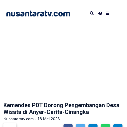
Kemendes PDT Dorong Pengembangan Desa
Wisata di Anyer-Carita-Cinangka
Nusantaratv.com - 18 Mei 2026