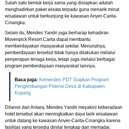
Salah satu bentuk kerja sama yang disiapkan adalah
menghadirkan paket wisata terpadu guna menarik minat
wisatawan untuk berkunjung ke kawasan Anyer-Carita-
Cinangka.
Selain itu, Mendes Yandri juga berharap kehadiran
Movenpick Resort Carita dapat membantu
memberdayakan masyarakat sekitar. Menurutnya,
pemberdayaan tersebut tidak hanya dilakukan melalui
penyerapan tenaga kerja, tetapi juga melalui berbagai
program pemberdayaan masyarakat lainnya.
Baca juga:
Kemendes PDT Siapkan Program
Pengembangan Potensi Desa di Kabupaten
Kupang
Dilansir dari Antara, Mendes Yandri meyakini keberadaan
hotel tersebut akan meningkatkan daya tarik wisatawan
untuk datang ke kawasan Anyer-Carita-Cinangka karena
fasilitas yang tersedia dinilai lengkap dan memadai.