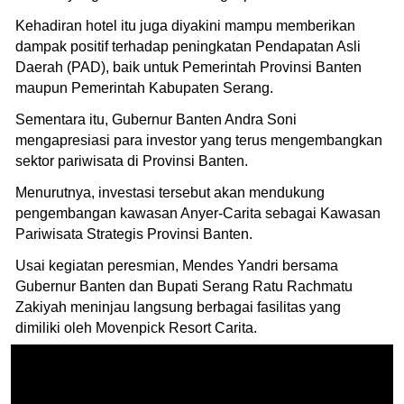
Kehadiran hotel itu juga diyakini mampu memberikan
dampak positif terhadap peningkatan Pendapatan Asli
Daerah (PAD), baik untuk Pemerintah Provinsi Banten
maupun Pemerintah Kabupaten Serang.
Sementara itu, Gubernur Banten Andra Soni
mengapresiasi para investor yang terus mengembangkan
sektor pariwisata di Provinsi Banten.
Menurutnya, investasi tersebut akan mendukung
pengembangan kawasan Anyer-Carita sebagai Kawasan
Pariwisata Strategis Provinsi Banten.
Usai kegiatan peresmian, Mendes Yandri bersama
Gubernur Banten dan Bupati Serang Ratu Rachmatu
Zakiyah meninjau langsung berbagai fasilitas yang
dimiliki oleh Movenpick Resort Carita.