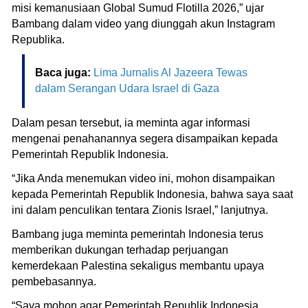
misi kemanusiaan Global Sumud Flotilla 2026,” ujar
Bambang dalam video yang diunggah akun Instagram
Republika.
Baca juga:
Lima Jurnalis Al Jazeera Tewas
dalam Serangan Udara Israel di Gaza
Dalam pesan tersebut, ia meminta agar informasi
mengenai penahanannya segera disampaikan kepada
Pemerintah Republik Indonesia.
“Jika Anda menemukan video ini, mohon disampaikan
kepada Pemerintah Republik Indonesia, bahwa saya saat
ini dalam penculikan tentara Zionis Israel,” lanjutnya.
Bambang juga meminta pemerintah Indonesia terus
memberikan dukungan terhadap perjuangan
kemerdekaan Palestina sekaligus membantu upaya
pembebasannya.
“Saya mohon agar Pemerintah Republik Indonesia