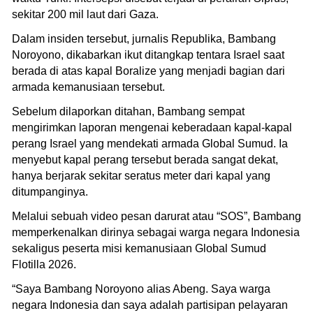
sekitar 200 mil laut dari Gaza.
Dalam insiden tersebut, jurnalis Republika, Bambang
Noroyono, dikabarkan ikut ditangkap tentara Israel saat
berada di atas kapal Boralize yang menjadi bagian dari
armada kemanusiaan tersebut.
Sebelum dilaporkan ditahan, Bambang sempat
mengirimkan laporan mengenai keberadaan kapal-kapal
perang Israel yang mendekati armada Global Sumud. Ia
menyebut kapal perang tersebut berada sangat dekat,
hanya berjarak sekitar seratus meter dari kapal yang
ditumpanginya.
Melalui sebuah video pesan darurat atau “SOS”, Bambang
memperkenalkan dirinya sebagai warga negara Indonesia
sekaligus peserta misi kemanusiaan Global Sumud
Flotilla 2026.
“Saya Bambang Noroyono alias Abeng. Saya warga
negara Indonesia dan saya adalah partisipan pelayaran