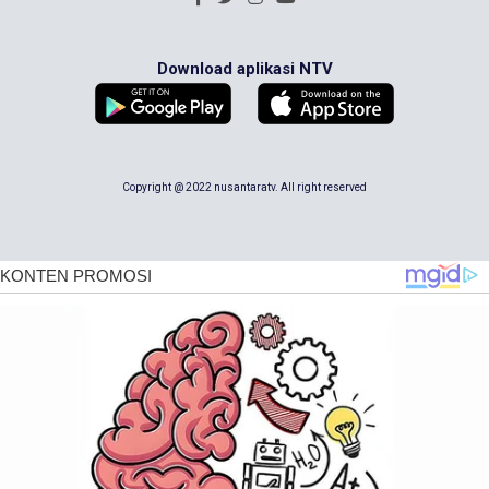
Download aplikasi NTV
Copyright @ 2022 nusantaratv. All right reserved