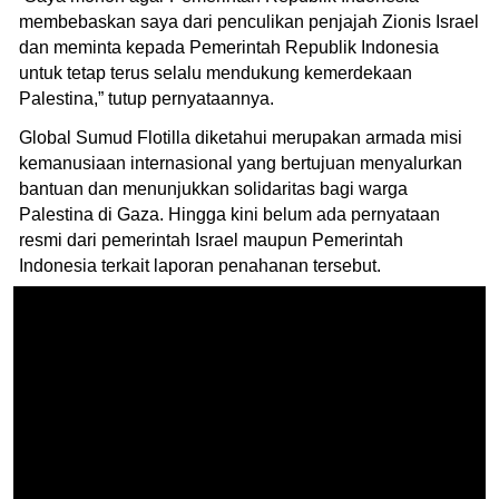
membebaskan saya dari penculikan penjajah Zionis Israel
dan meminta kepada Pemerintah Republik Indonesia
untuk tetap terus selalu mendukung kemerdekaan
Palestina,” tutup pernyataannya.
Global Sumud Flotilla diketahui merupakan armada misi
kemanusiaan internasional yang bertujuan menyalurkan
bantuan dan menunjukkan solidaritas bagi warga
Palestina di Gaza. Hingga kini belum ada pernyataan
resmi dari pemerintah Israel maupun Pemerintah
Indonesia terkait laporan penahanan tersebut.