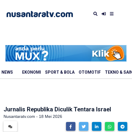
NEWS
EKONOMI
SPORT & BOLA
OTOMOTIF
TEKNO & SAI
Jurnalis Republika Diculik Tentara Israel
Nusantaratv.com - 18 Mei 2026