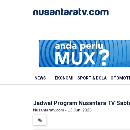
NEWS
EKONOMI
SPORT & BOLA
OTOMOTI
Jadwal Program Nusantara TV Sabtu
Nusantaratv.com - 13 Juni 2026