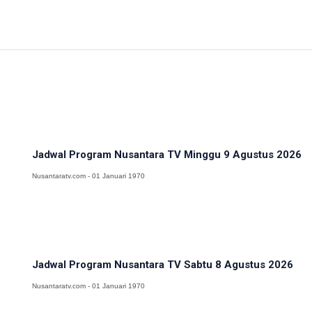
Jadwal Program Nusantara TV Minggu 9 Agustus 2026
Nusantaratv.com - 01 Januari 1970
Jadwal Program Nusantara TV Sabtu 8 Agustus 2026
Nusantaratv.com - 01 Januari 1970