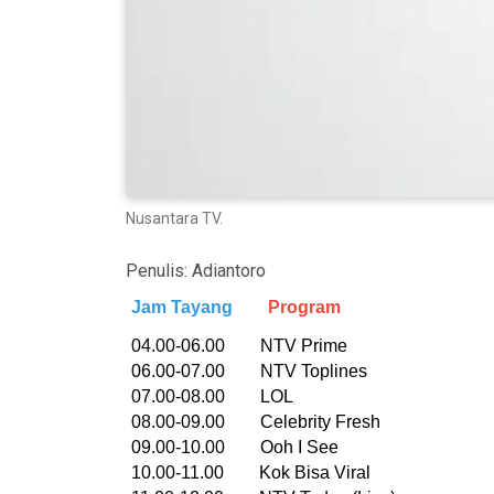
Nusantara TV.
Penulis:
Adiantoro
Jam Tayang
Program
04.00-06.00 NTV Prime
06.00-07.00 NTV Toplines
07.00-08.00 LOL
08.00-09.00 Celebrity Fresh
09.00-10.00 Ooh I See
10.00-11.00 Kok Bisa Viral