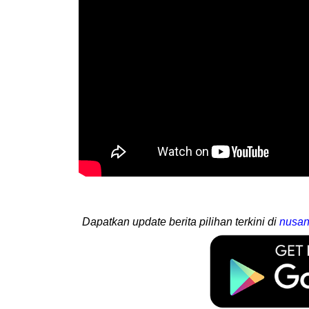
Dapatkan update berita pilihan terkini di
nusan