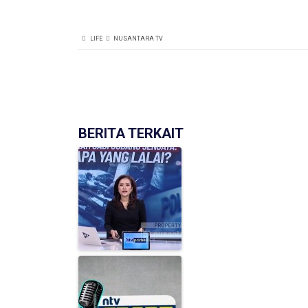
LIFE
NUSANTARA TV
BERITA TERKAIT