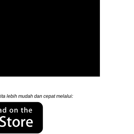
ita lebih mudah dan cepat melalui: