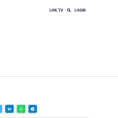
LIVE TV
LOGIN