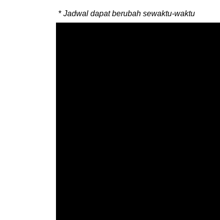
*
Jadwal dapat berubah sewaktu-waktu