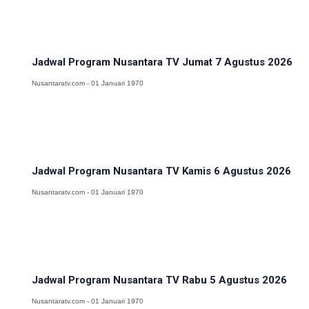
Jadwal Program Nusantara TV Jumat 7 Agustus 2026
Nusantaratv.com - 01 Januari 1970
Jadwal Program Nusantara TV Kamis 6 Agustus 2026
Nusantaratv.com - 01 Januari 1970
Jadwal Program Nusantara TV Rabu 5 Agustus 2026
Nusantaratv.com - 01 Januari 1970